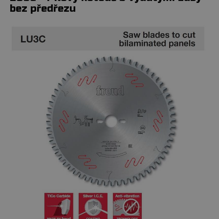
bez předřezu